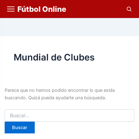
Fútbol Online
Mundial de Clubes
Parece que no hemos podido encontrar lo que estás
buscando. Quizá pueda ayudarte una búsqueda.
Buscar
por: