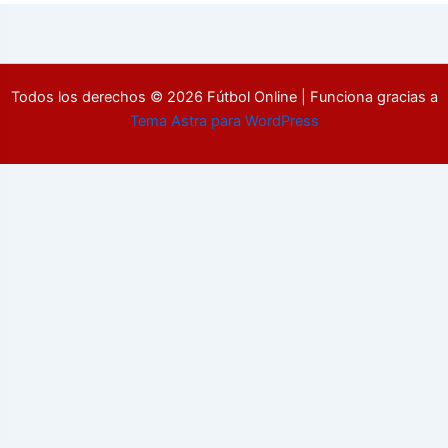
Todos los derechos © 2026 Fútbol Online | Funciona gracias a
Tema Astra para WordPress