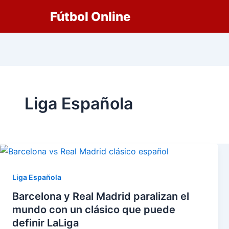
Fútbol Online
Liga Española
Liga Española
Barcelona y Real Madrid paralizan el
mundo con un clásico que puede
definir LaLiga