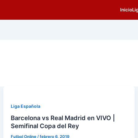
Inicio
Li
Liga Española
Barcelona vs Real Madrid en VIVO |
Semifinal Copa del Rey
Futbol Online
/
febrero 6, 2019