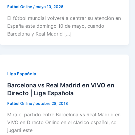
Futbol Online
/
mayo 10, 2026
El fútbol mundial volverá a centrar su atención en
España este domingo 10 de mayo, cuando
Barcelona y Real Madrid […]
Liga Española
Barcelona vs Real Madrid en VIVO en
Directo | Liga Española
Futbol Online
/
octubre 28, 2018
Mira el partido entre Barcelona vs Real Madrid en
VIVO en Directo Online en el clásico español, se
jugará este