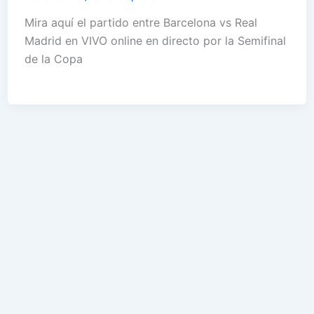
Mira aquí el partido entre Barcelona vs Real
Madrid en VIVO online en directo por la Semifinal
de la Copa